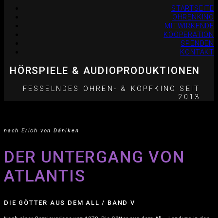
STARTSEITE
OHRENKINO
MITWIRKENDE
KOOPERATION
SPENDEN
KONTAKT
HÖRSPIELE & AUDIOPRODUKTIONEN
FESSELNDES OHREN- & KOPFKINO SEIT
2013
nach Erich von Däniken
DER UNTERGANG VON
ATLANTIS
DIE GÖTTER AUS DEM ALL / BAND V